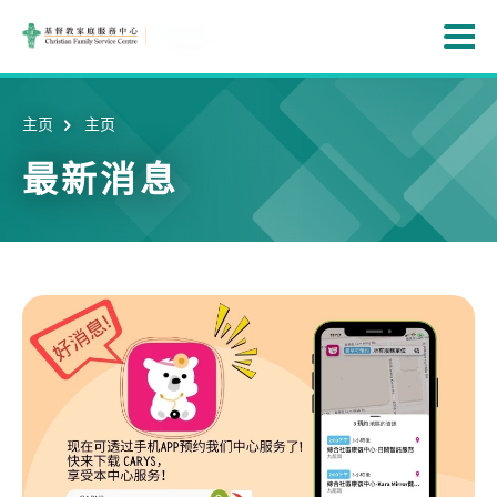
Skip to main content
打
主页
主页
最新消息