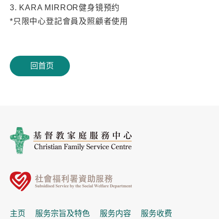
3. KARA MIRROR健身镜预约
*只限中心登記會員及照顧者使用
回首页
主页
服务宗旨及特色
服务内容
服务收费