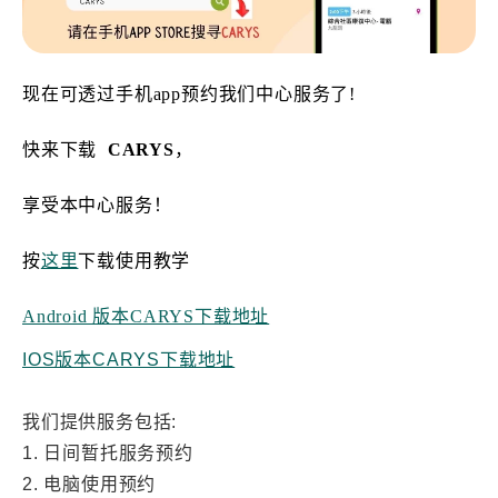
现在可透过手机app预约我们中心服务了!
快来下载
CARYS
，
享受本中心服务！
按
这里
下载使用教学
Android 版本CARYS下载地址
IOS版本CARYS下载地址
我们提供服务包括:
1. 日间暂托服务预约
2. 电脑使用预约