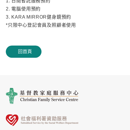
1. 日間暫託服務預約
2. 電腦使用預約
3. KARA MIRROR健身鏡預約
*只限中心登記會員及照顧者使用
回首頁