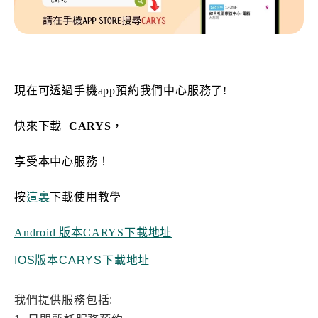
現在可透過手機app預約我們中心服務了!
快來下載
CARYS
，
享受本中心服務！
按
這裏
下載使用教學
Android 版本CARYS下載地址
IOS版本CARYS下載地址
我們提供服務包括: