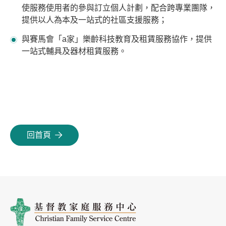
使服務使用者的參與訂立個人計劃，配合跨專業團隊，
提供以人為本及一站式的社區支援服務；
與賽馬會「a家」樂齡科技教育及租賃服務協作，提供
一站式輔具及器材租賃服務。
回首頁