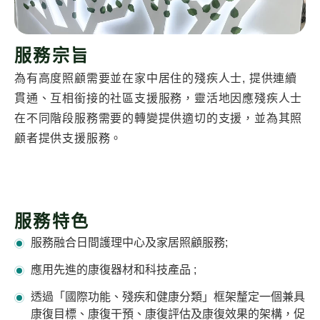
服務宗旨
為有高度照顧需要並在家中居住的殘疾人士, 提供連續
貫通、互相銜接的社區支援服務，靈活地因應殘疾人士
在不同階段服務需要的轉變提供適切的支援，並為其照
顧者提供支援服務。
服務特色
服務融合日間護理中心及家居照顧服務;
應用先進的康復器材和科技產品 ;
透過「國際功能、殘疾和健康分類」框架釐定一個兼具
康復目標、康復干預、康復評估及康復效果的架構，促