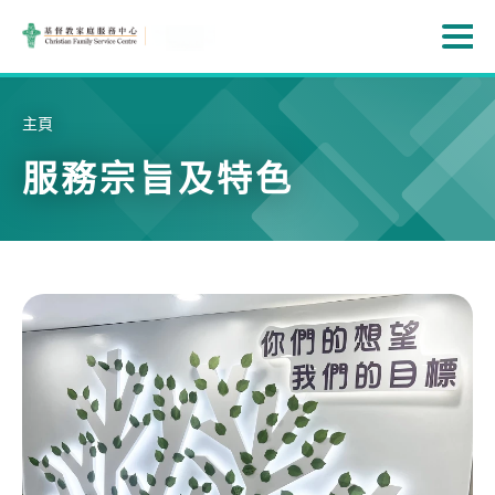
Skip to main content
打
主頁
服務宗旨及特色